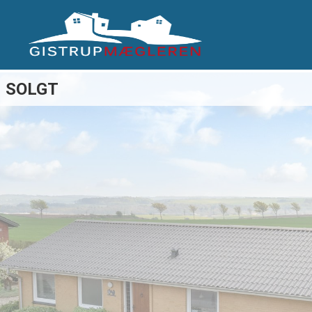
SOLGT