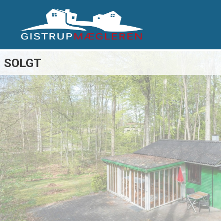
SOLGT