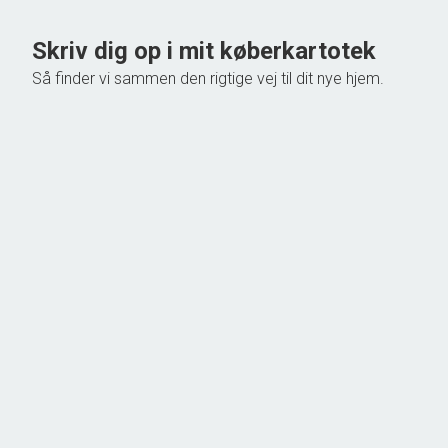
Skriv dig op i mit køberkartotek
Så finder vi sammen den rigtige vej til dit nye hjem.