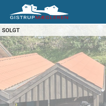
SOLGT