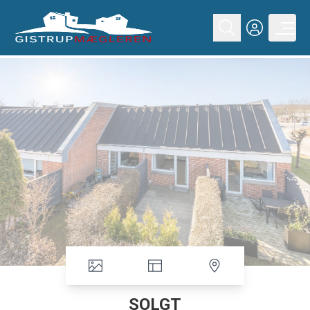
SOLGT